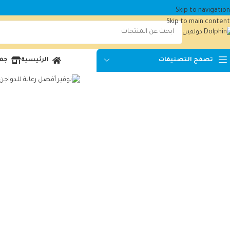
Skip to navigation
Skip to main content
الرئيسية
جمي
تصفح التصنيفات