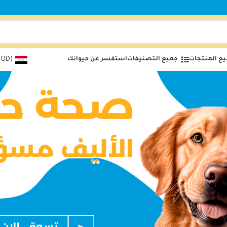
ع المنتجات
جميع التصنيفات
استفسر عن حيوانك
(IQD)