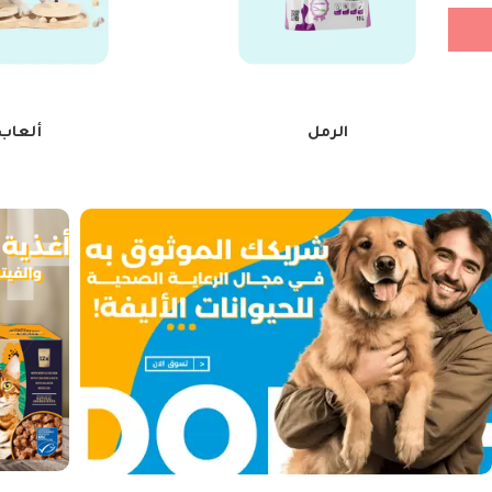
الرمل
ألعاب