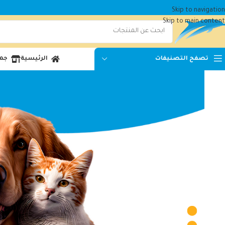
Skip to navigation
Skip to main content
الرئيسية
جمي
تصفح التصنيفات