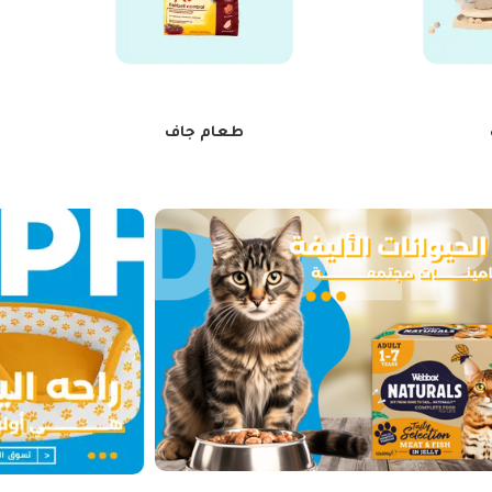
طعام جاف