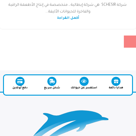
شركة SCHESIR هي شركة إيطالية ، متخصصة في إنتاج الأطعمة الراقية
والفاخرة للحيوانات الأليفة...
أكمل القراءة
هدايا دائمة
استفسر عن حيوانك
شحن سريع
دفع أونلاين