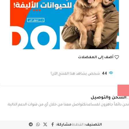
أضف إلى المفضلات
44
شخص يشاهد هذا المنتج الآن!
الشحن والتوصيل
نحن دائماً جاهزون لمساعدتكتواصل معنا من خلال أي من قنوات الدعم التالية:
التصنيف:
القطط
مشاركة: