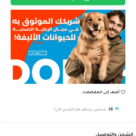
أضف إلى المفضلات
38
شخص يشاهد هذا المنتج الآن!
الشحن والتوصيل