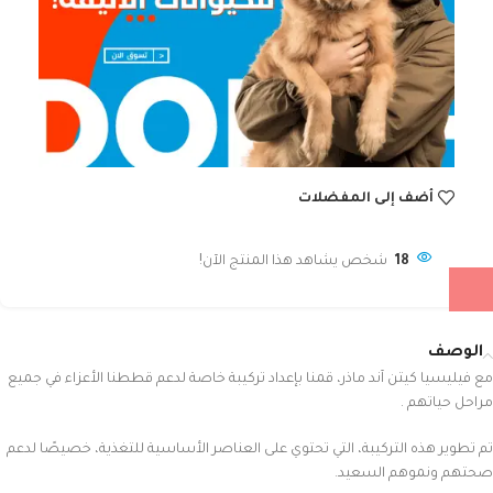
أضف إلى المفضلات
18
شخص يشاهد هذا المنتج الآن!
الوصف
مع فيليسيا كيتن آند ماذر، قمنا بإعداد تركيبة خاصة لدعم قططنا الأعزاء في جميع
مراحل حياتهم .
تم تطوير هذه التركيبة، التي تحتوي على العناصر الأساسية للتغذية، خصيصًا لدعم
صحتهم ونموهم السعيد.