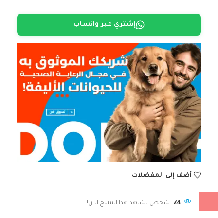
إشتري عبر واتساب
أضف إلى المفضلات
24
شخص يشاهد هذا المنتج الآن!