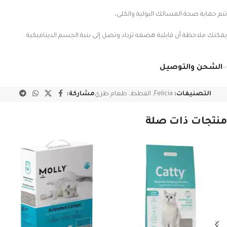
تتم حماية صحة المسالك البولية والكلى،
يمكنك ملاحظة أن قابلية هضمه تزداد وتصل إلى بنية الجسم الديناميكية .
الشحن والتوصيل
التصنيفات:
Felicia
,
القطط
,
طعام طري
مشاركة:
منتجات ذات صلة