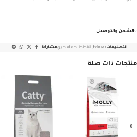
الشحن والتوصيل
التصنيفات:
Felicia
,
القطط
,
طعام طري
مشاركة:
منتجات ذات صلة