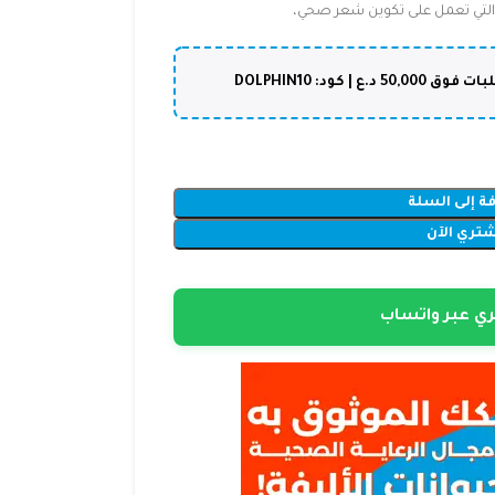
ة إلى السلة
شتري الآن
ي عبر واتساب