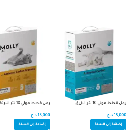
رمل قطط مولي 10 لتر الازرق
رمل قطط مولي 10 لتر البرتقالي
15,000
د.ع
15,000
د.ع
إضافة إلى السلة
إضافة إلى السلة