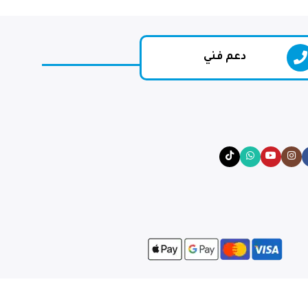
دعم فني