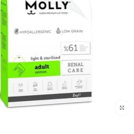
Click to enlarge