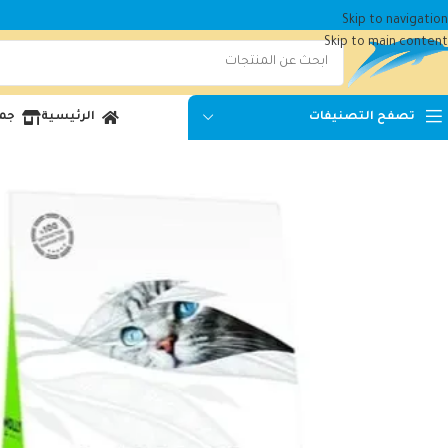
Skip to navigation
Skip to main content
الرئيسية
جمي
تصفح التصنيفات