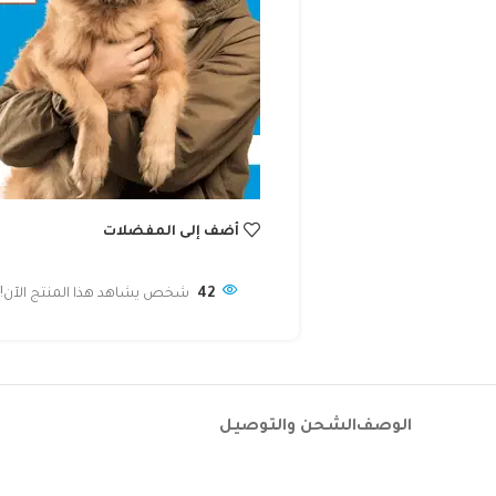
أضف إلى المفضلات
42
شخص يشاهد هذا المنتج الآن!
الوصف
الشحن والتوصيل