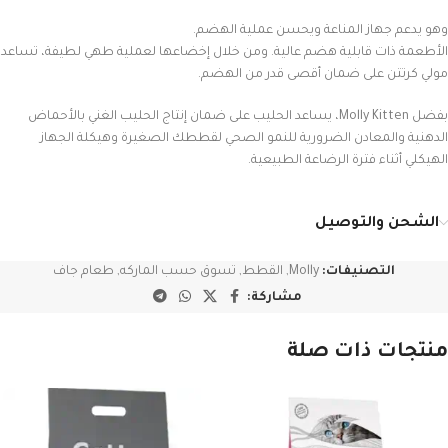
وهو يدعم جهاز المناعة ويحسن عملية الهضم.
الأطعمة ذات قابلية هضم عالية. ومن خلال إخضاعها لعملية طهي لطيفة، تساعد
مولي كرتتن على ضمان أقصى قدر من الهضم.
بفضل Molly Kitten، يساعد الحليب على ضمان إنتاج الحليب الغني بالأحماض
الدهنية والمعادن الضرورية للنمو الصحي لقططك الصغيرة وهيكلة الجهاز
الهيكلي أثناء فترة الرضاعة الطبيعية.
الشحن والتوصيل
التصنيفات:
Molly
,
القطط
,
تسوق حسب الماركه
,
طعام جاف
مشاركة:
منتجات ذات صلة