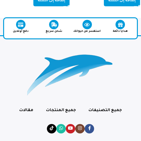
إضافة إلى السلة
إضافة إلى السلة
هدايا دائمة
استفسر عن حيوانك
شحن سريع
دفع أونلاين
جميع التصنيفات
جميع المنتجات
مقالات