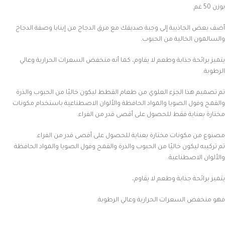
بوزن 50 غم.
أضف بعض الجاذبية إلى وجبة صديقك مع مرق الدجاج من إينابا وصفة الدجاج
والسالمون الخالية من الحبوب.
يتميز برائحة جذابة وطعم لا يقاوم، كما أنه منخفض السعرات الحرارية وعالي
الرطوبة.
تم تصميم هذا الجزء العلوي من طعام القطط ليكون خاليًا من الحبوب والذرة
والقمح وفول الصويا والمواد الحافظة والألوان الاصطناعية باستخدام مكونات
مختارة بعناية فقط للحصول على أقصى قدر من الفراء.
مصنوع من مكونات مختارة بعناية للحصول على أقصى قدر من الفراء.
تم تركيبه ليكون خاليًا من الحبوب والذرة والقمح وفول الصويا والمواد الحافظة
والألوان الاصطناعية.
يتميز برائحة جذابة وطعم لا يقاوم،
فهو منخفض السعرات الحرارية وعالي الرطوبة.