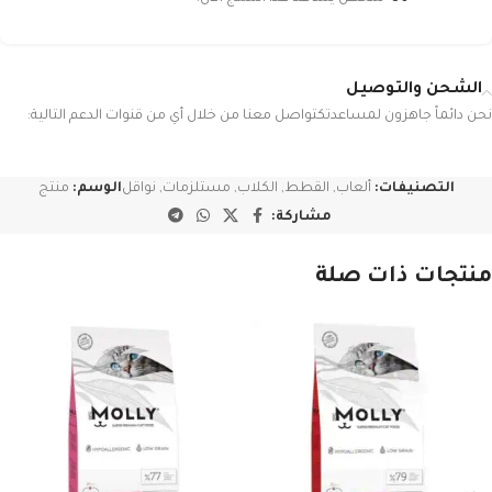
الشحن والتوصيل
نحن دائماً جاهزون لمساعدتكتواصل معنا من خلال أي من قنوات الدعم التالية:
التصنيفات:
ألعاب
,
القطط
,
الكلاب
,
مستلزمات
,
نواقل
الوسم:
منتج
مشاركة:
منتجات ذات صلة