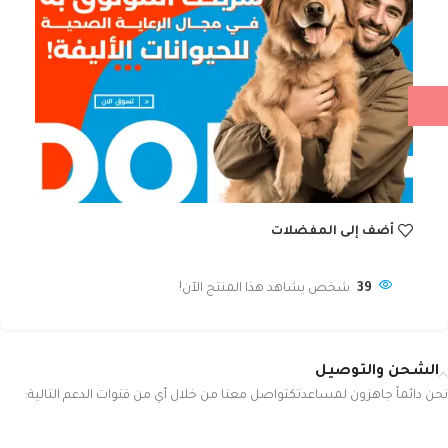
أضف إلى المفضلات
39
شخص يشاهد هذا المنتج الآن!
الشحن والتوصيل
نحن دائماً جاهزون لمساعدتكتواصل معنا من خلال أي من قنوات الدعم التالية: