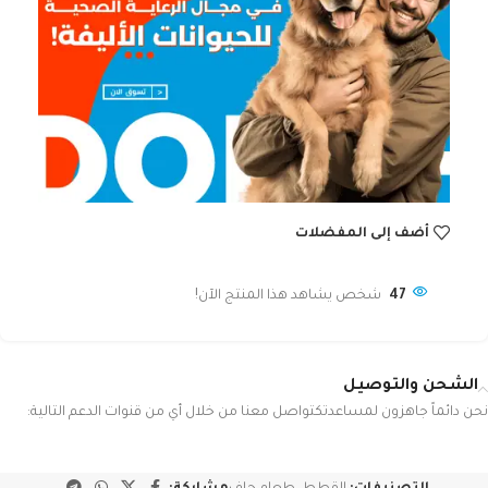
أضف إلى المفضلات
47
شخص يشاهد هذا المنتج الآن!
الشحن والتوصيل
نحن دائماً جاهزون لمساعدتكتواصل معنا من خلال أي من قنوات الدعم التالية: