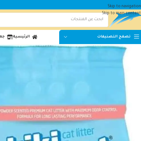
Skip to navigation
Skip to main content
الرئيسية
جمي
تصفح التصنيفات