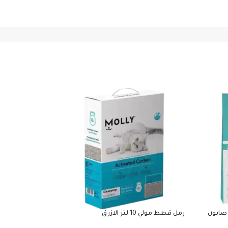
رمل قطط مولي 10 لتر الازرق
رمل قطط مولي 10 لتر البرتقالي