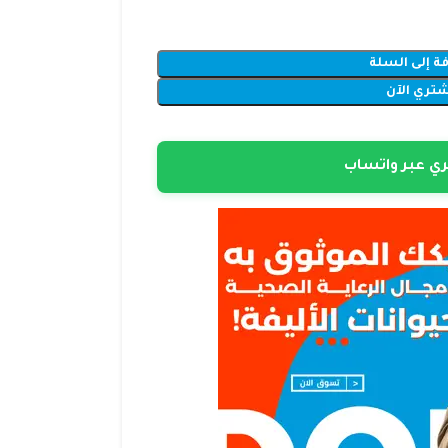
ة إلى السلة
شتري الآن
ي عبر واتساب