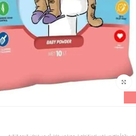
Click to enlarge