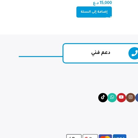
15,000
د.ع
15,000
د.ع
إضافة إلى السلة
إضافة إلى السلة
دعم فني