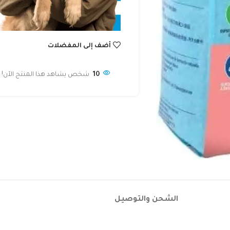
أضف إلى المفضلات
10
شخص يشاهد هذا المنتج الآن!
الشحن والتوصيل