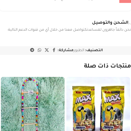
الشحن والتوصيل
نحن دائماً جاهزون لمساعدتكتواصل معنا من خلال أي من قنوات الدعم التالية:
التصنيف:
الطيور
مشاركة:
منتجات ذات صلة