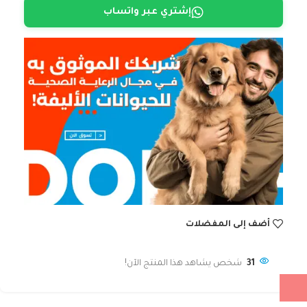
إشتري عبر واتساب
أضف إلى المفضلات
31
شخص يشاهد هذا المنتج الآن!