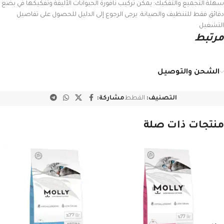
سهلة التجميع والتفكيك: يمكن تركيب نافورة الحيوانات الأليفة وتفكيكها في بضع
دقائق فقط للتنظيف والصيانة. يرجى الرجوع إلى الدليل للحصول على تفاصيل
التشغيل
مرتبط
الشحن والتوصيل
التصنيف:
القطط
مشاركة:
منتجات ذات صلة