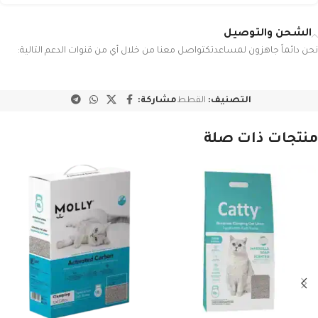
الشحن والتوصيل
نحن دائماً جاهزون لمساعدتكتواصل معنا من خلال أي من قنوات الدعم التالية:
التصنيف:
القطط
مشاركة:
منتجات ذات صلة