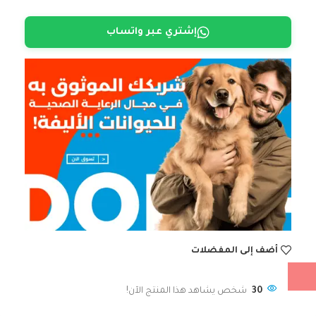
إشتري عبر واتساب
أضف إلى المفضلات
30
شخص يشاهد هذا المنتج الآن!