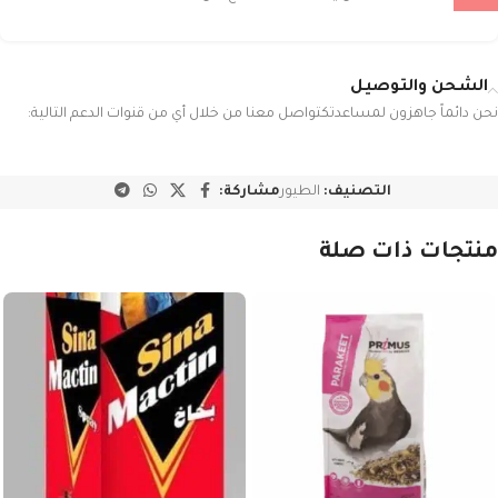
الشحن والتوصيل
نحن دائماً جاهزون لمساعدتكتواصل معنا من خلال أي من قنوات الدعم التالية:
التصنيف:
الطيور
مشاركة:
منتجات ذات صلة