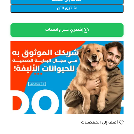
إضافة إلى السلة
اشتري الآن
إشتري عبر واتساب
أضف إلى المفضلات