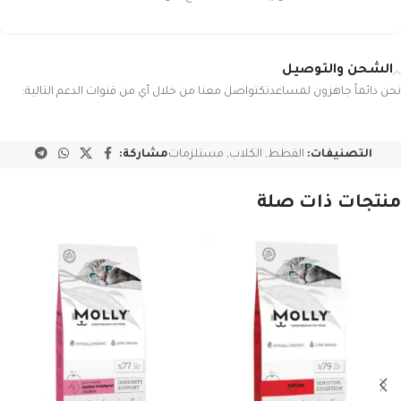
الشحن والتوصيل
نحن دائماً جاهزون لمساعدتكتواصل معنا من خلال أي من قنوات الدعم التالية:
التصنيفات:
القطط
,
الكلاب
,
مستلزمات
مشاركة:
منتجات ذات صلة