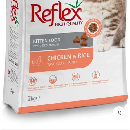
Click to enlarge