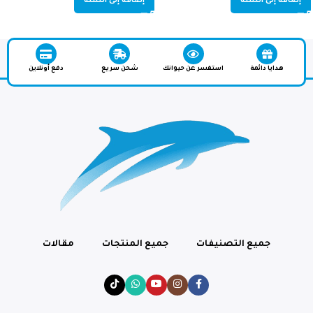
إضافة إلى السلة
إضافة إلى السلة
هدايا دائمة
استفسر عن حيوانك
شحن سريع
دفع أونلاين
جميع التصنيفات
جميع المنتجات
مقالات