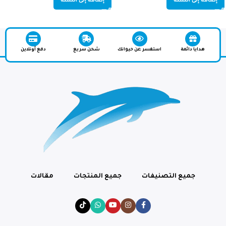
إضافة إلى السلة
إضافة إلى السلة
هدايا دائمة
استفسر عن حيوانك
شحن سريع
دفع أونلاين
جميع التصنيفات
جميع المنتجات
مقالات