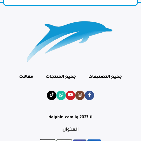
جميع التصنيفات
جميع المنتجات
مقالات
© dolphin.com.iq 2023
العنوان