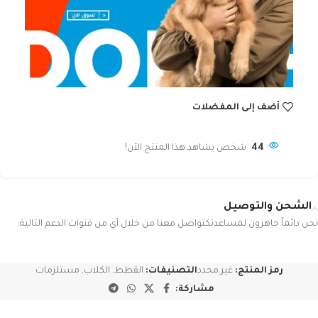
أضف إلى المفضلات
44
شخص يشاهد هذا المنتج الآن!
الشحن والتوصيل
نحن دائماً جاهزون لمساعدتكتواصل معنا من خلال أي من قنوات الدعم التالية:
رمز المنتج:
غير محدد
التصنيفات:
القطط
,
الكلاب
,
مستلزمات
مشاركة: