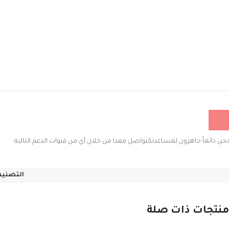
نحن دائماً جاهزون لمساعدتكتواصل معنا من خلال أي من قنوات الدعم التالية:
التصنيف
منتجات ذات صلة