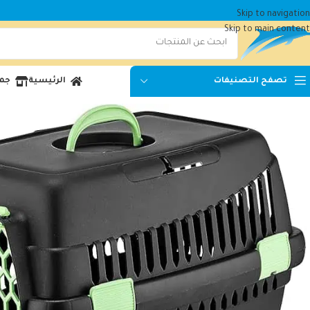
Skip to navigation
Skip to main content
الرئيسية
جمي
تصفح التصنيفات