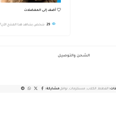
أضف إلى المفضلات
29
شخص يشاهد هذا المنتج الآن!
الشحن والتوصيل
ات:
القطط
,
الكلاب
,
مستلزمات
,
نواقل
مشاركة: