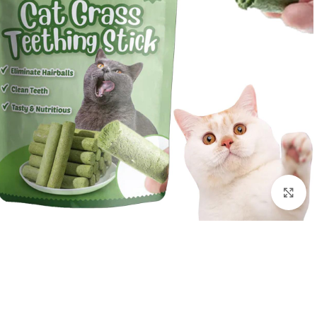
Click to enlarge