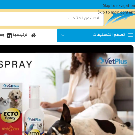
Skip to navigation
Skip to main content
الرئيسية
جمي
تصفح التصنيفات