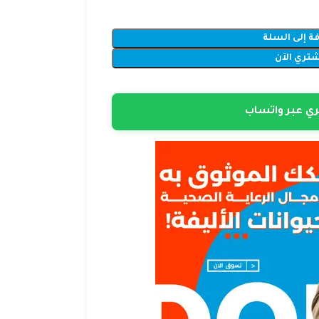
ة إلى السلة
شتري الآن
ي عبر واتساب