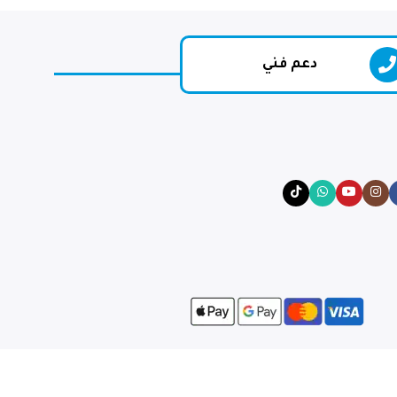
دعم فني