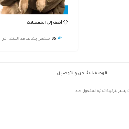
أضف إلى المفضلات
35
شخص يشاهد هذا المنتج الآن!
الوصف
الشحن والتوصيل
يتميز بتركيبة ثلاثية المفعول ضد: