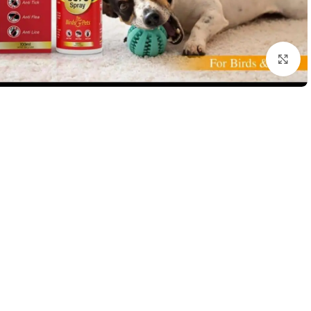
Click to enlarge